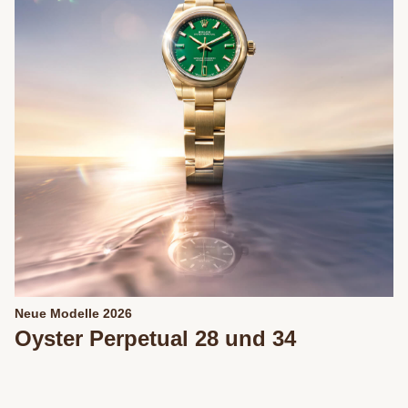
Neue Modelle 2026
Oyster Perpetual 28 und 34