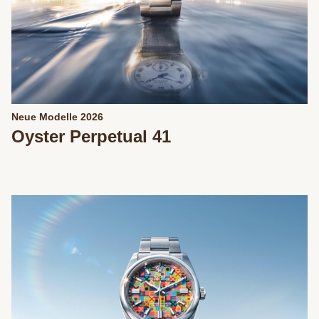
Neue Modelle 2026
Oyster Perpetual 41