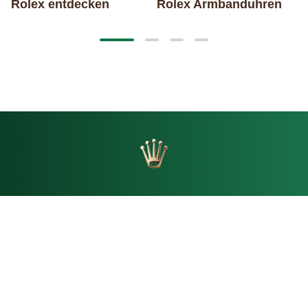
Rolex entdecken
Rolex Armbanduhren