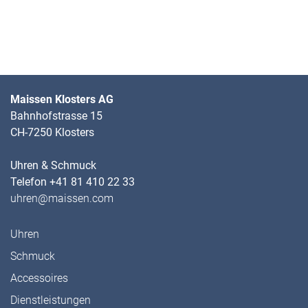
Maissen Klosters AG
Bahnhofstrasse 15
CH-7250 Klosters
Uhren & Schmuck
Telefon +41 81 410 22 33
uhren@maissen.com
Uhren
Schmuck
Accessoires
Dienstleistungen