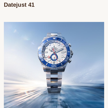
Datejust 41