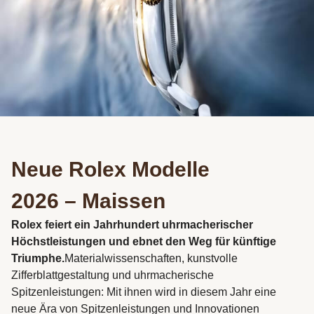
Neue Rolex Modelle
2026 – Maissen
Rolex feiert ein Jahrhundert uhrmacherischer
Höchstleistungen und ebnet den Weg für künftige
Triumphe.
Materialwissenschaften, kunstvolle
Zifferblattgestaltung und uhrmacherische
Spitzenleistungen: Mit ihnen wird in diesem Jahr eine
neue Ära von Spitzenleistungen und Innovationen