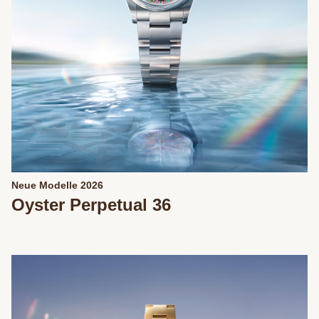
Neue Modelle 2026
Oyster Perpetual 36