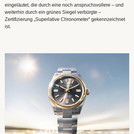
eingeläutet, die durch eine noch anspruchsvollere – und
weiterhin durch ein grünes Siegel verbürgte –
Zertifizierung „Superlative Chronometer“ gekennzeichnet
ist.