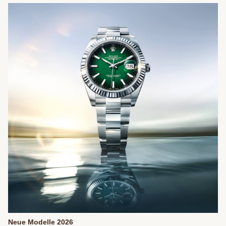
Neue Modelle 2026