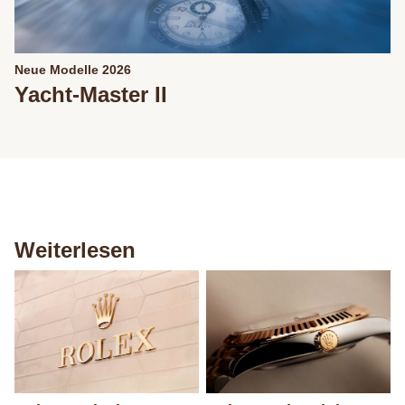
Neue Modelle 2026
Yacht-Master II
Weiterlesen